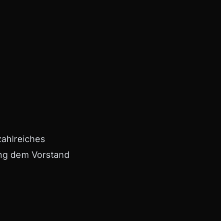
ahlreiches
ung dem Vorstand