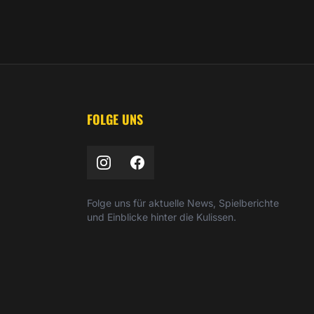
FOLGE UNS
Folge uns für aktuelle News, Spielberichte
und Einblicke hinter die Kulissen.