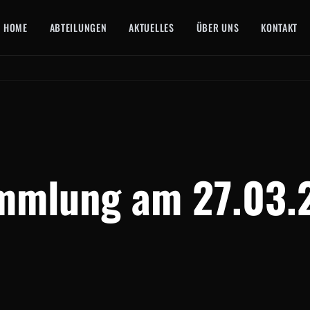
HOME
ABTEILUNGEN
AKTUELLES
ÜBER UNS
KONTAKT
ammlung am 27.03.