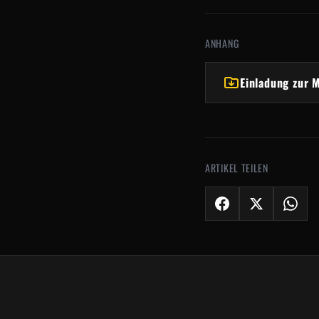
ANHANG
Einladung zur 
ARTIKEL TEILEN