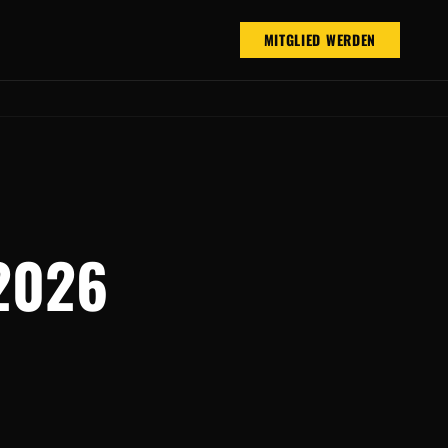
MITGLIED WERDEN
2026