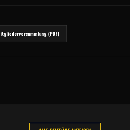
Mitgliederversammlung (PDF)